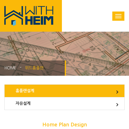
HOME
위드홈플랜
홈플랜설계
자유설계
Home Plan Design