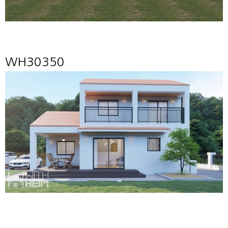
WH30350