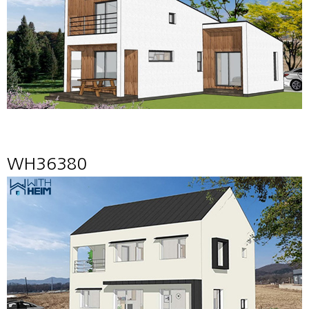
WH36380