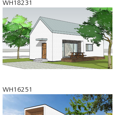
WH18231
WH16251