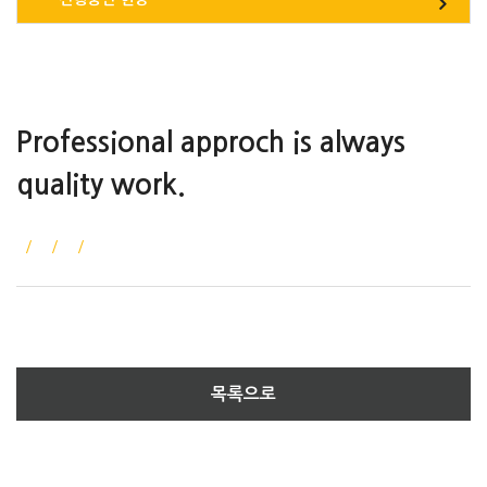
Professional approch is always
quality work.
목록으로