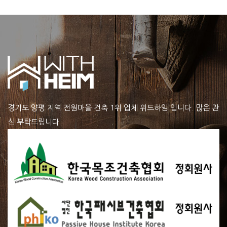
경기도 양평 지역 전원마을 건축 1위 업체 위드하임 입니다. 많은 관
심 부탁드립니다